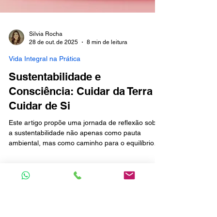
Silvia Rocha
28 de out. de 2025
8 min de leitura
Vida Integral na Prática
Sustentabilidade e