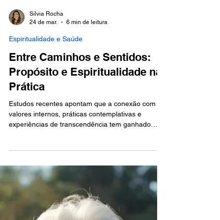
Silvia Rocha
24 de mar.
6 min de leitura
Espiritualidade e Saúde
Entre Caminhos e Sentidos:
Propósito e Espiritualidade na
Prática
Estudos recentes apontam que a conexão com
valores internos, práticas contemplativas e
experiências de transcendência tem ganhado