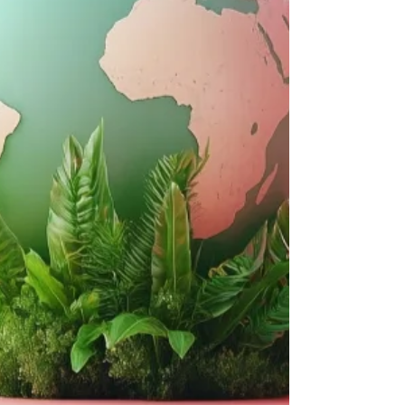
cuidado, m