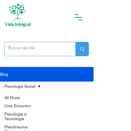
Blog
Psicologia Social
All Posts
Cine Encontro
Psicologia e
Tecnologia
Psicotrauma: