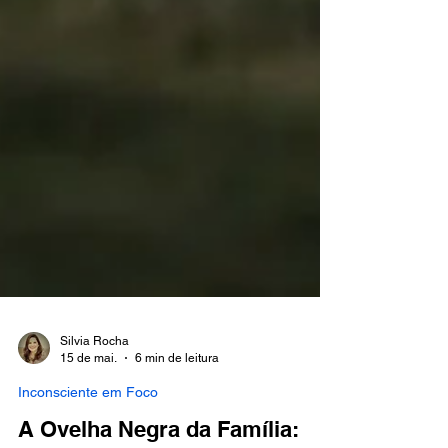
Silvia Rocha
15 de mai.
6 min de leitura