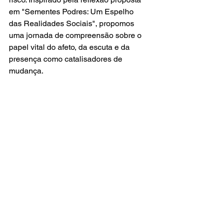
em "Sementes Podres: Um Espelho 
das Realidades Sociais", propomos 
uma jornada de compreensão sobre o 
papel vital do afeto, da escuta e da 
presença como catalisadores de 
mudança.