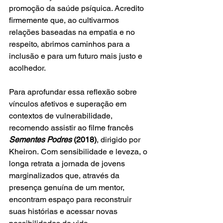
promoção da saúde psíquica. Acredito 
firmemente que, ao cultivarmos 
relações baseadas na empatia e no 
respeito, abrimos caminhos para a 
inclusão e para um futuro mais justo e 
acolhedor.
Para aprofundar essa reflexão sobre 
vínculos afetivos e superação em 
contextos de vulnerabilidade, 
recomendo assistir ao filme francês 
Sementes Podres
 (2018)
, dirigido por 
Kheiron. Com sensibilidade e leveza, o 
longa retrata a jornada de jovens 
marginalizados que, através da 
presença genuína de um mentor, 
encontram espaço para reconstruir 
suas histórias e acessar novas 