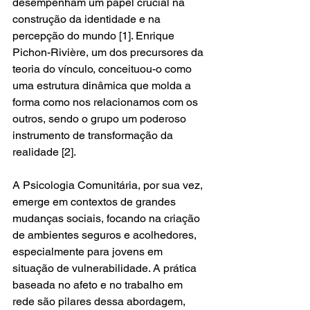
desempenham um papel crucial na 
construção da identidade e na 
percepção do mundo [1]. Enrique 
Pichon-Rivière, um dos precursores da 
teoria do vínculo, conceituou-o como 
uma estrutura dinâmica que molda a 
forma como nos relacionamos com os 
outros, sendo o grupo um poderoso 
instrumento de transformação da 
realidade [2].
A Psicologia Comunitária, por sua vez, 
emerge em contextos de grandes 
mudanças sociais, focando na criação 
de ambientes seguros e acolhedores, 
especialmente para jovens em 
situação de vulnerabilidade. A prática 
baseada no afeto e no trabalho em 
rede são pilares dessa abordagem, 