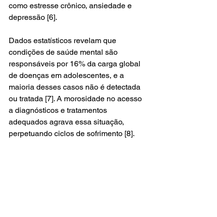
como estresse crônico, ansiedade e 
depressão [6]. 
Dados estatísticos revelam que 
condições de saúde mental são 
responsáveis por 16% da carga global 
de doenças em adolescentes, e a 
maioria desses casos não é detectada 
ou tratada [7]. A morosidade no acesso 
a diagnósticos e tratamentos 
adequados agrava essa situação, 
perpetuando ciclos de sofrimento [8].