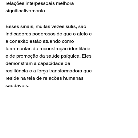
relações interpessoais melhora 
significativamente.
Esses sinais, muitas vezes sutis, são 
indicadores poderosos de que o afeto e 
a conexão estão atuando como 
ferramentas de reconstrução identitária 
e de promoção da saúde psíquica. Eles 
demonstram a capacidade de 
resiliência e a força transformadora que 
reside na teia de relações humanas 
saudáveis.