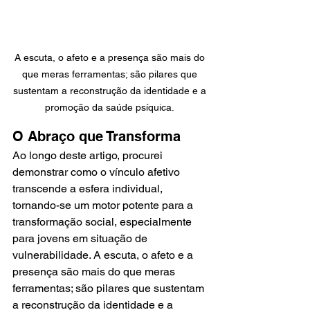
A escuta, o afeto e a presença são mais do 
que meras ferramentas; são pilares que 
sustentam a reconstrução da identidade e a 
promoção da saúde psíquica. 
O Abraço que Transforma
Ao longo deste artigo, procurei 
demonstrar como o vínculo afetivo 
transcende a esfera individual, 
tornando-se um motor potente para a 
transformação social, especialmente 
para jovens em situação de 
vulnerabilidade. A escuta, o afeto e a 
presença são mais do que meras 
ferramentas; são pilares que sustentam 
a reconstrução da identidade e a 