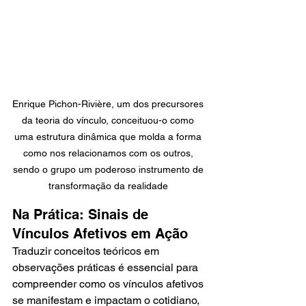
Enrique Pichon-Rivière, um dos precursores 
da teoria do vínculo, conceituou-o como 
uma estrutura dinâmica que molda a forma 
como nos relacionamos com os outros, 
sendo o grupo um poderoso instrumento de 
transformação da realidade 
Na Prática: Sinais de 
Vínculos Afetivos em Ação
Traduzir conceitos teóricos em 
observações práticas é essencial para 
compreender como os vínculos afetivos 
se manifestam e impactam o cotidiano, 