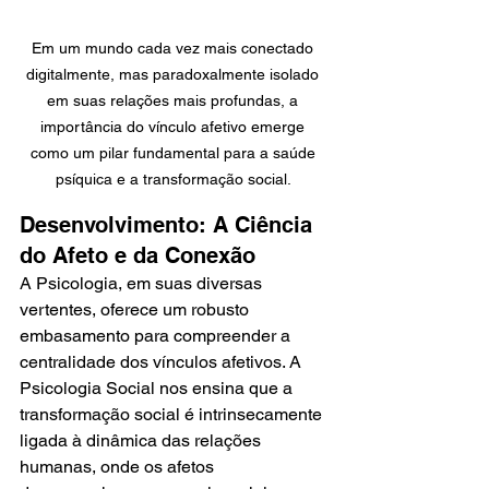
Em um mundo cada vez mais conectado 
digitalmente, mas paradoxalmente isolado 
em suas relações mais profundas, a 
importância do vínculo afetivo emerge 
como um pilar fundamental para a saúde 
psíquica e a transformação social. 
Desenvolvimento: A Ciência 
do Afeto e da Conexão
A Psicologia, em suas diversas 
vertentes, oferece um robusto 
embasamento para compreender a 
centralidade dos vínculos afetivos. A 
Psicologia Social nos ensina que a 
transformação social é intrinsecamente 
ligada à dinâmica das relações 
humanas, onde os afetos 