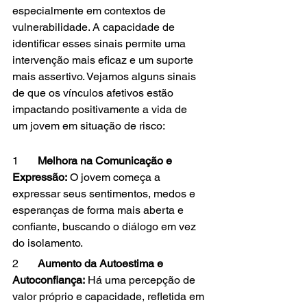
especialmente em contextos de 
vulnerabilidade. A capacidade de 
identificar esses sinais permite uma 
intervenção mais eficaz e um suporte 
mais assertivo. Vejamos alguns sinais 
de que os vínculos afetivos estão 
impactando positivamente a vida de 
um jovem em situação de risco:
1       
Melhora na Comunicação e 
Expressão: 
O jovem começa a 
expressar seus sentimentos, medos e 
esperanças de forma mais aberta e 
confiante, buscando o diálogo em vez 
do isolamento.
2       
Aumento da Autoestima e 
Autoconfiança:
 Há uma percepção de 
valor próprio e capacidade, refletida em 