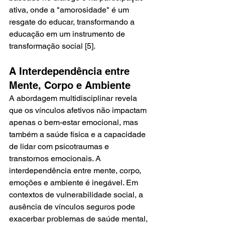
ativa, onde a "amorosidade" é um 
resgate do educar, transformando a 
educação em um instrumento de 
transformação social [5].
A Interdependência entre 
Mente, Corpo e Ambiente
A abordagem multidisciplinar revela 
que os vínculos afetivos não impactam 
apenas o bem-estar emocional, mas 
também a saúde física e a capacidade 
de lidar com psicotraumas e 
transtornos emocionais. A 
interdependência entre mente, corpo, 
emoções e ambiente é inegável. Em 
contextos de vulnerabilidade social, a 
ausência de vínculos seguros pode 
exacerbar problemas de saúde mental, 