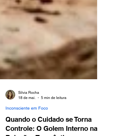
Silvia Rocha
18 de mai.
5 min de leitura