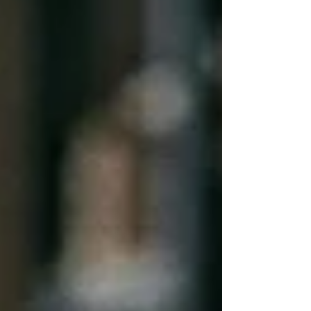
experiência subjetiva.