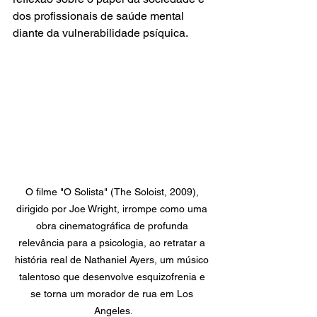
dos profissionais de saúde mental 
diante da vulnerabilidade psíquica.
O filme "O Solista" (The Soloist, 2009), 
dirigido por Joe Wright, irrompe como uma 
obra cinematográfica de profunda 
relevância para a psicologia, ao retratar a 
história real de Nathaniel Ayers, um músico 
talentoso que desenvolve esquizofrenia e 
se torna um morador de rua em Los 
Angeles.