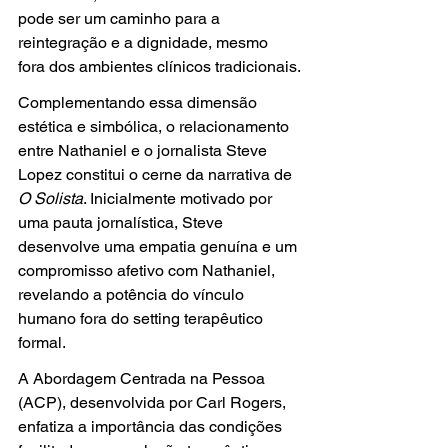
pode ser um caminho para a 
reintegração e a dignidade, mesmo 
fora dos ambientes clínicos tradicionais.
Complementando essa dimensão 
estética e simbólica, o relacionamento 
entre Nathaniel e o jornalista Steve 
Lopez constitui o cerne da narrativa de 
O Solista
. Inicialmente motivado por 
uma pauta jornalística, Steve 
desenvolve uma empatia genuína e um 
compromisso afetivo com Nathaniel, 
revelando a potência do vínculo 
humano fora do setting terapêutico 
formal. 
A Abordagem Centrada na Pessoa 
(ACP), desenvolvida por Carl Rogers, 
enfatiza a importância das condições 