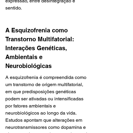
expressão, entre desintegração e 
sentido.
A Esquizofrenia como 
Transtorno Multifatorial: 
Interações Genéticas, 
Ambientais e 
Neurobiológicas
A esquizofrenia é compreendida como 
um transtorno de origem multifatorial, 
em que predisposições genéticas 
podem ser ativadas ou intensificadas 
por fatores ambientais e 
neurobiológicos ao longo da vida. 
Estudos apontam que alterações em 
neurotransmissores como dopamina e 