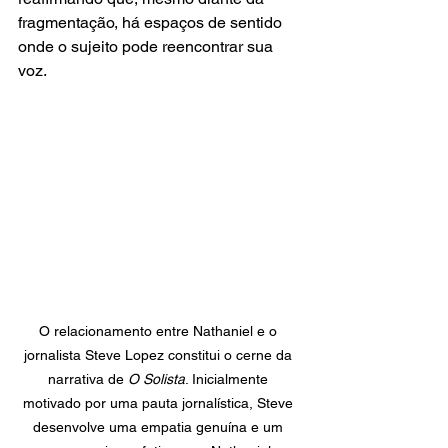
fragmentação, há espaços de sentido 
onde o sujeito pode reencontrar sua 
voz.
O relacionamento entre Nathaniel e o 
jornalista Steve Lopez constitui o cerne da 
narrativa de 
O Solista
. Inicialmente 
motivado por uma pauta jornalística, Steve 
desenvolve uma empatia genuína e um 