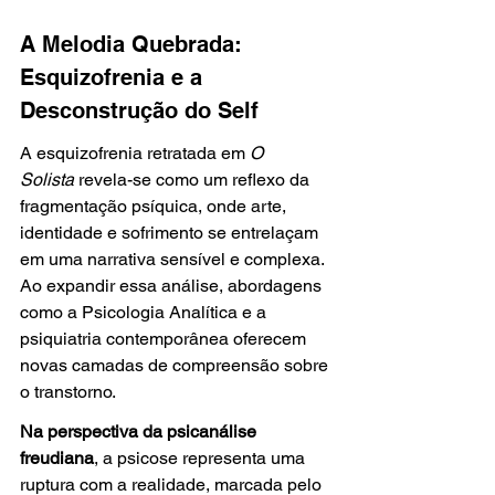
A Melodia Quebrada: 
Esquizofrenia e a 
Desconstrução do Self
A esquizofrenia retratada em 
O 
Solista
 revela-se como um reflexo da 
fragmentação psíquica, onde arte, 
identidade e sofrimento se entrelaçam 
em uma narrativa sensível e complexa. 
Ao expandir essa análise, abordagens 
como a Psicologia Analítica e a 
psiquiatria contemporânea oferecem 
novas camadas de compreensão sobre 
o transtorno.
Na perspectiva da psicanálise 
freudiana
, a psicose representa uma 
ruptura com a realidade, marcada pelo 