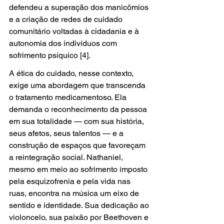
defendeu a superação dos manicômios 
e a criação de redes de cuidado 
comunitário voltadas à cidadania e à 
autonomia dos indivíduos com 
sofrimento psíquico [4].
A ética do cuidado, nesse contexto, 
exige uma abordagem que transcenda 
o tratamento medicamentoso. Ela 
demanda o reconhecimento da pessoa 
em sua totalidade — com sua história, 
seus afetos, seus talentos — e a 
construção de espaços que favoreçam 
a reintegração social. Nathaniel, 
mesmo em meio ao sofrimento imposto 
pela esquizofrenia e pela vida nas 
ruas, encontra na música um eixo de 
sentido e identidade. Sua dedicação ao 
violoncelo, sua paixão por Beethoven e 