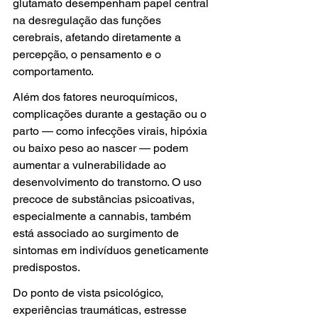
glutamato desempenham papel central 
na desregulação das funções 
cerebrais, afetando diretamente a 
percepção, o pensamento e o 
comportamento.
Além dos fatores neuroquímicos, 
complicações durante a gestação ou o 
parto — como infecções virais, hipóxia 
ou baixo peso ao nascer — podem 
aumentar a vulnerabilidade ao 
desenvolvimento do transtorno. O uso 
precoce de substâncias psicoativas, 
especialmente a cannabis, também 
está associado ao surgimento de 
sintomas em indivíduos geneticamente 
predispostos.
Do ponto de vista psicológico, 
experiências traumáticas, estresse 