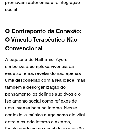
promovam autonomia e reintegração 
social.
O Contraponto da Conexão: 
O Vínculo Terapêutico Não 
Convencional
A trajetória de Nathaniel Ayers 
simboliza a complexa vivência da 
esquizofrenia, revelando não apenas 
uma desconexão com a realidade, mas 
também a desorganização do 
pensamento, os delírios auditivos e o 
isolamento social como reflexos de 
uma intensa batalha interna. Nesse 
contexto, a música surge como elo vital 
entre o mundo interno e externo, 
funcionando como canal de expressão, 