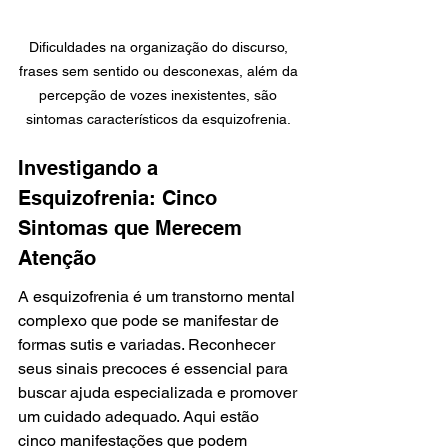
Dificuldades na organização do discurso, 
frases sem sentido ou desconexas, além da 
percepção de vozes inexistentes, são 
sintomas característicos da esquizofrenia. 
Investigando a 
Esquizofrenia: Cinco 
Sintomas que Merecem 
Atenção
A esquizofrenia é um transtorno mental 
complexo que pode se manifestar de 
formas sutis e variadas. Reconhecer 
seus sinais precoces é essencial para 
buscar ajuda especializada e promover 
um cuidado adequado. Aqui estão 
cinco manifestações que podem 