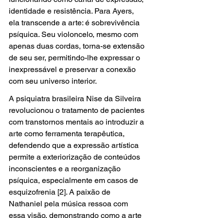
identidade e resistência. Para Ayers, 
ela transcende a arte: é sobrevivência 
psíquica. Seu violoncelo, mesmo com 
apenas duas cordas, torna-se extensão 
de seu ser, permitindo-lhe expressar o 
inexpressável e preservar a conexão 
com seu universo interior.
A psiquiatra brasileira Nise da Silveira 
revolucionou o tratamento de pacientes 
com transtornos mentais ao introduzir a 
arte como ferramenta terapêutica, 
defendendo que a expressão artística 
permite a exteriorização de conteúdos 
inconscientes e a reorganização 
psíquica, especialmente em casos de 
esquizofrenia [2]. A paixão de 
Nathaniel pela música ressoa com 
essa visão, demonstrando como a arte 