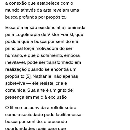
a conexão que estabelece com o 
mundo através da arte revelam uma 
busca profunda por propósito.
Essa dimensão existencial é iluminada 
pela Logoterapia de Viktor Frankl, que 
postula que a busca por sentido é a 
principal força motivadora do ser 
humano, e que o sofrimento, embora 
inevitável, pode ser transformado em 
realização quando se encontra um 
propósito [5]. Nathaniel não apenas 
sobrevive — ele resiste, cria e 
comunica. Sua arte é um grito de 
presença em meio à exclusão.
O filme nos convida a refletir sobre 
como a sociedade pode facilitar essa 
busca por sentido, oferecendo 
oportunidades reais para que 