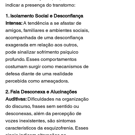
indicar a presença do transtorno:
1. Isolamento Social e Desconfiança 
Intensa: 
A tendência a se afastar de 
amigos, familiares e ambientes sociais, 
acompanhada de uma desconfiança 
exagerada em relação aos outros, 
pode sinalizar sofrimento psíquico 
profundo. Esses comportamentos 
costumam surgir como mecanismos de 
defesa diante de uma realidade 
percebida como ameaçadora.
2. Fala Desconexa e Alucinações 
Auditivas: 
Dificuldades na organização 
do discurso, frases sem sentido ou 
desconexas, além da percepção de 
vozes inexistentes, são sintomas 
característicos da esquizofrenia. Esses 