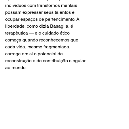
indivíduos com transtornos mentais 
possam expressar seus talentos e 
ocupar espaços de pertencimento. A 
liberdade, como dizia Basaglia, é 
terapêutica — e o cuidado ético 
começa quando reconhecemos que 
cada vida, mesmo fragmentada, 
carrega em si o potencial de 
reconstrução e de contribuição singular 
ao mundo.