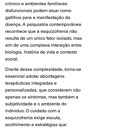
crônico e ambientes familiares 
disfuncionais podem atuar como 
gatilhos para a manifestação da 
doença. A psiquiatria contemporânea 
reconhece que a esquizofrenia não 
resulta de um único fator isolado, mas 
sim de uma complexa interação entre 
biologia, história de vida e contexto 
social.
Diante dessa complexidade, torna-se 
essencial adotar abordagens 
terapêuticas integradas e 
personalizadas, que considerem não 
apenas os sintomas, mas também a 
subjetividade e o ambiente do 
indivíduo. O cuidado com a 
esquizofrenia exige escuta, 
acolhimento e estratégias que 