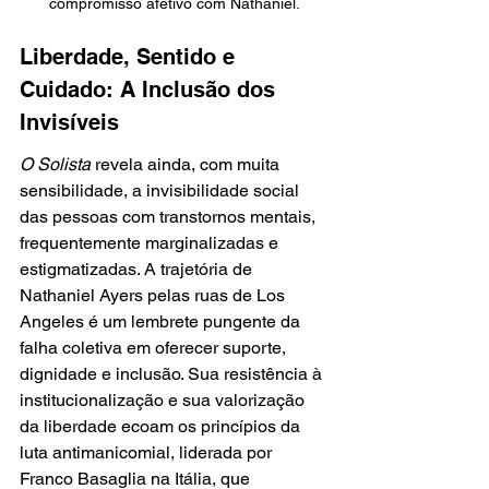
compromisso afetivo com Nathaniel.
Liberdade, Sentido e 
Cuidado: A Inclusão dos 
Invisíveis
O Solista
 revela ainda, com muita 
sensibilidade, a invisibilidade social 
das pessoas com transtornos mentais, 
frequentemente marginalizadas e 
estigmatizadas. A trajetória de 
Nathaniel Ayers pelas ruas de Los 
Angeles é um lembrete pungente da 
falha coletiva em oferecer suporte, 
dignidade e inclusão. Sua resistência à 
institucionalização e sua valorização 
da liberdade ecoam os princípios da 
luta antimanicomial, liderada por 
Franco Basaglia na Itália, que 