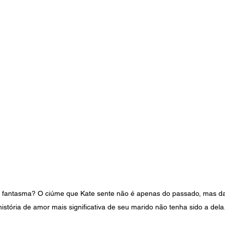
antasma? O ciúme que Kate sente não é apenas do passado, mas da 
istória de amor mais significativa de seu marido não tenha sido a dela.