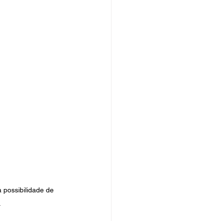
possibilidade de 
 