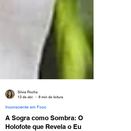
Silvia Rocha
13 de abr.
8 min de leitura
Inconsciente em Foco