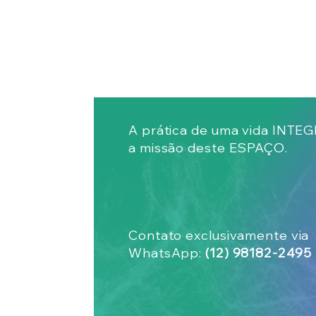
A prática de uma vida INTE
a missão deste ESPAÇO.
Contato exclusivamente via
WhatsApp:
(12) 98182-2495